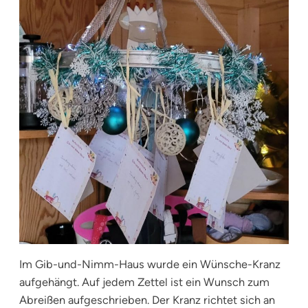
Im Gib-und-Nimm-Haus wurde ein Wünsche-Kranz
aufgehängt. Auf jedem Zettel ist ein Wunsch zum
Abreißen aufgeschrieben. Der Kranz richtet sich an