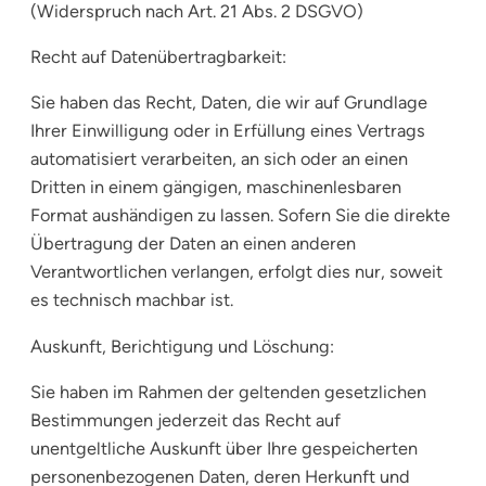
(Widerspruch nach Art. 21 Abs. 2 DSGVO)
Recht auf Datenübertragbarkeit:
Sie haben das Recht, Daten, die wir auf Grundlage
Ihrer Einwilligung oder in Erfüllung eines Vertrags
automatisiert verarbeiten, an sich oder an einen
Dritten in einem gängigen, maschinenlesbaren
Format aushändigen zu lassen. Sofern Sie die direkte
Übertragung der Daten an einen anderen
Verantwortlichen verlangen, erfolgt dies nur, soweit
es technisch machbar ist.
Auskunft, Berichtigung und Löschung:
Sie haben im Rahmen der geltenden gesetzlichen
Bestimmungen jederzeit das Recht auf
unentgeltliche Auskunft über Ihre gespeicherten
personenbezogenen Daten, deren Herkunft und