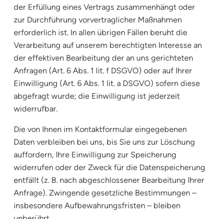
der Erfüllung eines Vertrags zusammenhängt oder
zur Durchführung vorvertraglicher Maßnahmen
erforderlich ist. In allen übrigen Fällen beruht die
Verarbeitung auf unserem berechtigten Interesse an
der effektiven Bearbeitung der an uns gerichteten
Anfragen (Art. 6 Abs. 1 lit. f DSGVO) oder auf Ihrer
Einwilligung (Art. 6 Abs. 1 lit. a DSGVO) sofern diese
abgefragt wurde; die Einwilligung ist jederzeit
widerrufbar.
Die von Ihnen im Kontaktformular eingegebenen
Daten verbleiben bei uns, bis Sie uns zur Löschung
auffordern, Ihre Einwilligung zur Speicherung
widerrufen oder der Zweck für die Datenspeicherung
entfällt (z. B. nach abgeschlossener Bearbeitung Ihrer
Anfrage). Zwingende gesetzliche Bestimmungen –
insbesondere Aufbewahrungsfristen – bleiben
unberührt.