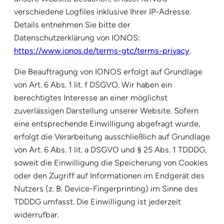
verschiedene Logfiles inklusive Ihrer IP-Adresse.
Details entnehmen Sie bitte der
Datenschutzerklärung von IONOS:
https://www.ionos.de/terms-gtc/terms-privacy
.
Die Beauftragung von IONOS erfolgt auf Grundlage
von Art. 6 Abs. 1 lit. f DSGVO. Wir haben ein
berechtigtes Interesse an einer möglichst
zuverlässigen Darstellung unserer Website. Sofern
eine entsprechende Einwilligung abgefragt wurde,
erfolgt die Verarbeitung ausschließlich auf Grundlage
von Art. 6 Abs. 1 lit. a DSGVO und § 25 Abs. 1 TDDDG,
soweit die Einwilligung die Speicherung von Cookies
oder den Zugriff auf Informationen im Endgerät des
Nutzers (z. B. Device-Fingerprinting) im Sinne des
TDDDG umfasst. Die Einwilligung ist jederzeit
widerrufbar.