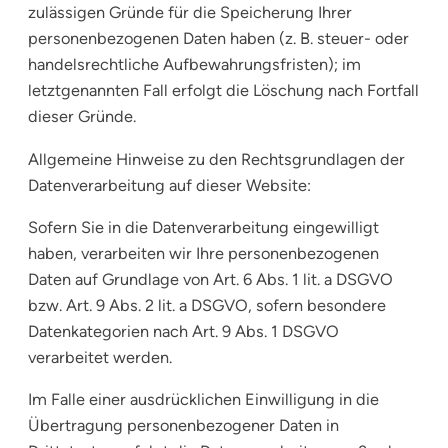
zulässigen Gründe für die Speicherung Ihrer
personenbezogenen Daten haben (z. B. steuer- oder
handelsrechtliche Aufbewahrungsfristen); im
letztgenannten Fall erfolgt die Löschung nach Fortfall
dieser Gründe.
Allgemeine Hinweise zu den Rechtsgrundlagen der
Datenverarbeitung auf dieser Website:
Sofern Sie in die Datenverarbeitung eingewilligt
haben, verarbeiten wir Ihre personenbezogenen
Daten auf Grundlage von Art. 6 Abs. 1 lit. a DSGVO
bzw. Art. 9 Abs. 2 lit. a DSGVO, sofern besondere
Datenkategorien nach Art. 9 Abs. 1 DSGVO
verarbeitet werden.
Im Falle einer ausdrücklichen Einwilligung in die
Übertragung personenbezogener Daten in