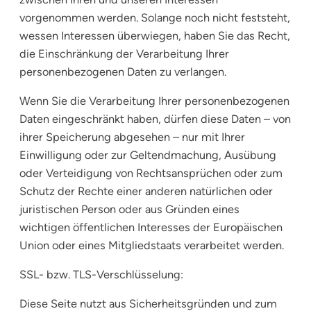
vorgenommen werden. Solange noch nicht feststeht,
wessen Interessen überwiegen, haben Sie das Recht,
die Einschränkung der Verarbeitung Ihrer
personenbezogenen Daten zu verlangen.
Wenn Sie die Verarbeitung Ihrer personenbezogenen
Daten eingeschränkt haben, dürfen diese Daten – von
ihrer Speicherung abgesehen – nur mit Ihrer
Einwilligung oder zur Geltendmachung, Ausübung
oder Verteidigung von Rechtsansprüchen oder zum
Schutz der Rechte einer anderen natürlichen oder
juristischen Person oder aus Gründen eines
wichtigen öffentlichen Interesses der Europäischen
Union oder eines Mitgliedstaats verarbeitet werden.
SSL- bzw. TLS-Verschlüsselung:
Diese Seite nutzt aus Sicherheitsgründen und zum