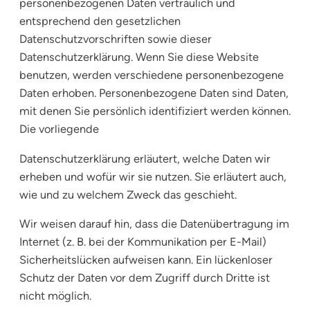
personenbezogenen Daten vertraulich und
entsprechend den gesetzlichen
Datenschutzvorschriften sowie dieser
Datenschutzerklärung. Wenn Sie diese Website
benutzen, werden verschiedene personenbezogene
Daten erhoben. Personenbezogene Daten sind Daten,
mit denen Sie persönlich identifiziert werden können.
Die vorliegende
Datenschutzerklärung erläutert, welche Daten wir
erheben und wofür wir sie nutzen. Sie erläutert auch,
wie und zu welchem Zweck das geschieht.
Wir weisen darauf hin, dass die Datenübertragung im
Internet (z. B. bei der Kommunikation per E-Mail)
Sicherheitslücken aufweisen kann. Ein lückenloser
Schutz der Daten vor dem Zugriff durch Dritte ist
nicht möglich.