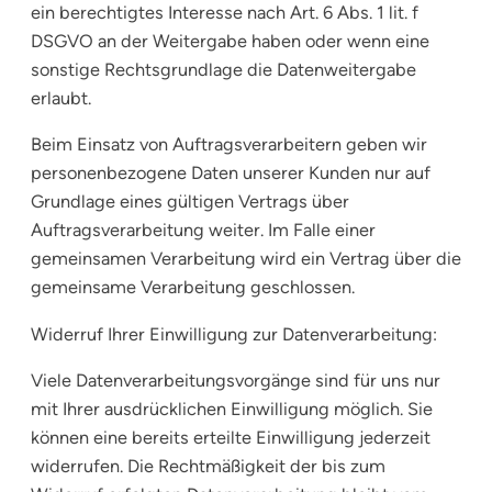
ein berechtigtes Interesse nach Art. 6 Abs. 1 lit. f
DSGVO an der Weitergabe haben oder wenn eine
sonstige Rechtsgrundlage die Datenweitergabe
erlaubt.
Beim Einsatz von Auftragsverarbeitern geben wir
personenbezogene Daten unserer Kunden nur auf
Grundlage eines gültigen Vertrags über
Auftragsverarbeitung weiter. Im Falle einer
gemeinsamen Verarbeitung wird ein Vertrag über die
gemeinsame Verarbeitung geschlossen.
Widerruf Ihrer Einwilligung zur Datenverarbeitung:
Viele Datenverarbeitungsvorgänge sind für uns nur
mit Ihrer ausdrücklichen Einwilligung möglich. Sie
können eine bereits erteilte Einwilligung jederzeit
widerrufen. Die Rechtmäßigkeit der bis zum