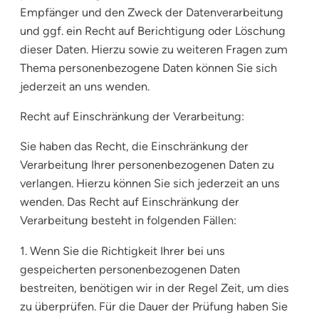
Empfänger und den Zweck der Datenverarbeitung
und ggf. ein Recht auf Berichtigung oder Löschung
dieser Daten. Hierzu sowie zu weiteren Fragen zum
Thema personenbezogene Daten können Sie sich
jederzeit an uns wenden.
Recht auf Einschränkung der Verarbeitung:
Sie haben das Recht, die Einschränkung der
Verarbeitung Ihrer personenbezogenen Daten zu
verlangen. Hierzu können Sie sich jederzeit an uns
wenden. Das Recht auf Einschränkung der
Verarbeitung besteht in folgenden Fällen:
1. Wenn Sie die Richtigkeit Ihrer bei uns
gespeicherten personenbezogenen Daten
bestreiten, benötigen wir in der Regel Zeit, um dies
zu überprüfen. Für die Dauer der Prüfung haben Sie