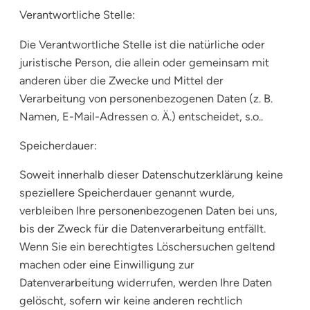
Verantwortliche Stelle:
Die Verantwortliche Stelle ist die natürliche oder
juristische Person, die allein oder gemeinsam mit
anderen über die Zwecke und Mittel der
Verarbeitung von personenbezogenen Daten (z. B.
Namen, E-Mail-Adressen o. Ä.) entscheidet, s.o..
Speicherdauer:
Soweit innerhalb dieser Datenschutzerklärung keine
speziellere Speicherdauer genannt wurde,
verbleiben Ihre personenbezogenen Daten bei uns,
bis der Zweck für die Datenverarbeitung entfällt.
Wenn Sie ein berechtigtes Löschersuchen geltend
machen oder eine Einwilligung zur
Datenverarbeitung widerrufen, werden Ihre Daten
gelöscht, sofern wir keine anderen rechtlich