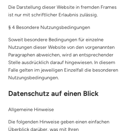
Die Darstellung dieser Website in fremden Frames
ist nur mit schriftlicher Erlaubnis zulässig.
§ 4 Besondere Nutzungsbedingungen
Soweit besondere Bedingungen für einzelne
Nutzungen dieser Website von den vorgenannten
Paragraphen abweichen, wird an entsprechender
Stelle ausdrücklich darauf hingewiesen. In diesem
Falle gelten im jeweiligen Einzelfall die besonderen
Nutzungsbedingungen.
Datenschutz auf einen Blick
Allgemeine Hinweise
Die folgenden Hinweise geben einen einfachen
Überblick darüber, was mit Ihren