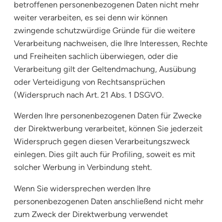
betroffenen personenbezogenen Daten nicht mehr
weiter verarbeiten, es sei denn wir können
zwingende schutzwürdige Gründe für die weitere
Verarbeitung nachweisen, die Ihre Interessen, Rechte
und Freiheiten sachlich überwiegen, oder die
Verarbeitung gilt der Geltendmachung, Ausübung
oder Verteidigung von Rechtsansprüchen
(Widerspruch nach Art. 21 Abs. 1 DSGVO.
Werden Ihre personenbezogenen Daten für Zwecke
der Direktwerbung verarbeitet, können Sie jederzeit
Widerspruch gegen diesen Verarbeitungszweck
einlegen. Dies gilt auch für Profiling, soweit es mit
solcher Werbung in Verbindung steht.
Wenn Sie widersprechen werden Ihre
personenbezogenen Daten anschließend nicht mehr
zum Zweck der Direktwerbung verwendet