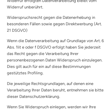
Widerruf erfolgten Datenverarbeitung bleibt vom
Widerruf unberührt.
Widerspruchsrecht gegen die Datenerhebung in
besonderen Fällen sowie gegen Direktwerbung (Art.
21 DSGVO)
Wenn die Datenverarbeitung auf Grundlage von Art. 6
Abs. 1lit e oder f DSGVO erfolgt haben Sie jederzeit
das Recht gegen die Verarbeitung Ihrer
personenbezogenen Daten Widerspruch einzulegen.
Dies gilt auch für ein auf diese Bestimmungen
gestütztes Profiling.
Die jeweilige Rechtsgrundlagen, auf denen eine
Verarbeitung Ihrer Daten beruht, entnehmen sie bitte
dieser Datenschutzerklärung.
Wenn Sie Widerspruch einlegen, werden wir Ihre