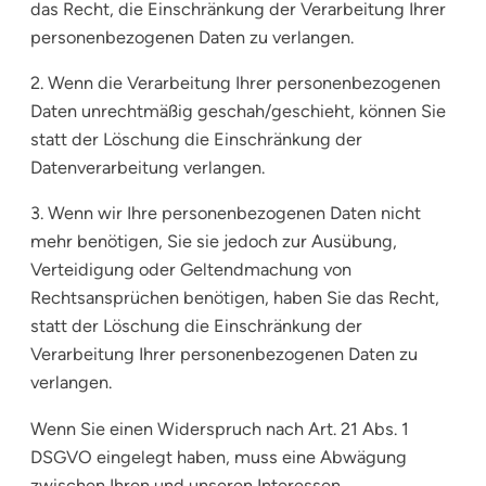
das Recht, die Einschränkung der Verarbeitung Ihrer
personenbezogenen Daten zu verlangen.
2. Wenn die Verarbeitung Ihrer personenbezogenen
Daten unrechtmäßig geschah/geschieht, können Sie
statt der Löschung die Einschränkung der
Datenverarbeitung verlangen.
3. Wenn wir Ihre personenbezogenen Daten nicht
mehr benötigen, Sie sie jedoch zur Ausübung,
Verteidigung oder Geltendmachung von
Rechtsansprüchen benötigen, haben Sie das Recht,
statt der Löschung die Einschränkung der
Verarbeitung Ihrer personenbezogenen Daten zu
verlangen.
Wenn Sie einen Widerspruch nach Art. 21 Abs. 1
DSGVO eingelegt haben, muss eine Abwägung
zwischen Ihren und unseren Interessen