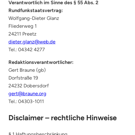
Verantwortlich im Sinne des § 55 Abs. 2
Rundfunkstaatsvertrag:
Wolfgang-Dieter Glanz
Fliederweg 1
24211 Preetz
dieter.glanz@web.de
Tel.: 04342 4277
Redaktionsverantwortlicher:
Gert Braune (gb)
Dorfstraße 19
24232 Dobersdorf
gert@braune.org
Tel.: 04303-1011
Disclaimer – rechtliche Hinweise
§ 1 Haftungsbeschränkung