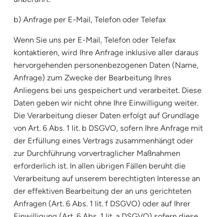
b) Anfrage per E-Mail, Telefon oder Telefax
Wenn Sie uns per E-Mail, Telefon oder Telefax
kontaktieren, wird Ihre Anfrage inklusive aller daraus
hervorgehenden personenbezogenen Daten (Name,
Anfrage) zum Zwecke der Bearbeitung Ihres
Anliegens bei uns gespeichert und verarbeitet. Diese
Daten geben wir nicht ohne Ihre Einwilligung weiter.
Die Verarbeitung dieser Daten erfolgt auf Grundlage
von Art. 6 Abs. 1 lit. b DSGVO, sofern Ihre Anfrage mit
der Erfüllung eines Vertrags zusammenhängt oder
zur Durchführung vorvertraglicher Maßnahmen
erforderlich ist. In allen übrigen Fällen beruht die
Verarbeitung auf unserem berechtigten Interesse an
der effektiven Bearbeitung der an uns gerichteten
Anfragen (Art. 6 Abs. 1 lit. f DSGVO) oder auf Ihrer
Einwilligung (Art. 6 Abs. 1 lit. a DSGVO) sofern diese