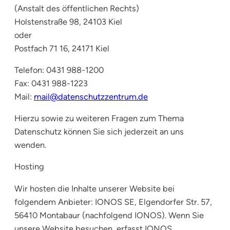
(Anstalt des öffentlichen Rechts)
Holstenstraße 98, 24103 Kiel
oder
Postfach 71 16, 24171 Kiel
Telefon: 0431 988-1200
Fax: 0431 988-1223
Mail:
mail@datenschutzzentrum.de
Hierzu sowie zu weiteren Fragen zum Thema
Datenschutz können Sie sich jederzeit an uns
wenden.
Hosting
Wir hosten die Inhalte unserer Website bei
folgendem Anbieter: IONOS SE, Elgendorfer Str. 57,
56410 Montabaur (nachfolgend IONOS). Wenn Sie
unsere Website besuchen, erfasst IONOS