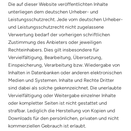
Die auf dieser Website veröffentlichten Inhalte
unterliegen dem deutschen Urheber- und
Leistungsschutzrecht. Jede vom deutschen Urheber-
und Leistungsschutzrecht nicht zugelassene
Verwertung bedarf der vorherigen schriftlichen
Zustimmung des Anbieters oder jeweiligen
Rechteinhabers. Dies gilt insbesondere für
Vervielfältigung, Bearbeitung, Übersetzung,
Einspeicherung, Verarbeitung bzw. Wiedergabe von
Inhalten in Datenbanken oder anderen elektronischen
Medien und Systemen. Inhalte und Rechte Dritter
sind dabei als solche gekennzeichnet. Die unerlaubte
Vervielfältigung oder Weitergabe einzelner Inhalte
oder kompletter Seiten ist nicht gestattet und
strafbar. Lediglich die Herstellung von Kopien und
Downloads für den persönlichen, privaten und nicht
kommerziellen Gebrauch ist erlaubt.