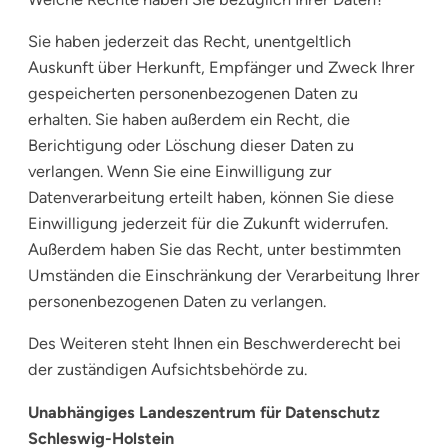
Sie haben jederzeit das Recht, unentgeltlich
Auskunft über Herkunft, Empfänger und Zweck Ihrer
gespeicherten personenbezogenen Daten zu
erhalten. Sie haben außerdem ein Recht, die
Berichtigung oder Löschung dieser Daten zu
verlangen. Wenn Sie eine Einwilligung zur
Datenverarbeitung erteilt haben, können Sie diese
Einwilligung jederzeit für die Zukunft widerrufen.
Außerdem haben Sie das Recht, unter bestimmten
Umständen die Einschränkung der Verarbeitung Ihrer
personenbezogenen Daten zu verlangen.
Des Weiteren steht Ihnen ein Beschwerderecht bei
der zuständigen Aufsichtsbehörde zu.
Unabhängiges Landeszentrum für Datenschutz
Schleswig-Holstein