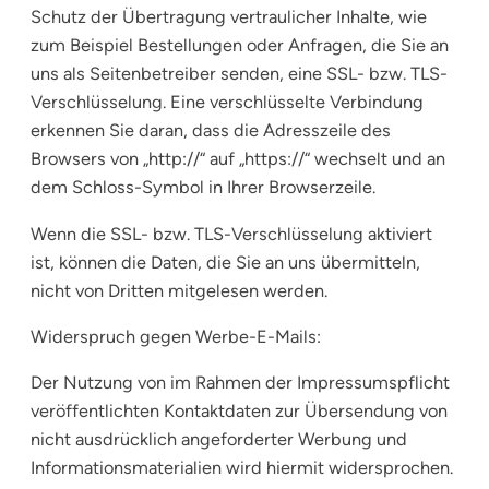
Schutz der Übertragung vertraulicher Inhalte, wie
zum Beispiel Bestellungen oder Anfragen, die Sie an
uns als Seitenbetreiber senden, eine SSL- bzw. TLS-
Verschlüsselung. Eine verschlüsselte Verbindung
erkennen Sie daran, dass die Adresszeile des
Browsers von „http://“ auf „https://“ wechselt und an
dem Schloss-Symbol in Ihrer Browserzeile.
Wenn die SSL- bzw. TLS-Verschlüsselung aktiviert
ist, können die Daten, die Sie an uns übermitteln,
nicht von Dritten mitgelesen werden.
Widerspruch gegen Werbe-E-Mails:
Der Nutzung von im Rahmen der Impressumspflicht
veröffentlichten Kontaktdaten zur Übersendung von
nicht ausdrücklich angeforderter Werbung und
Informationsmaterialien wird hiermit widersprochen.