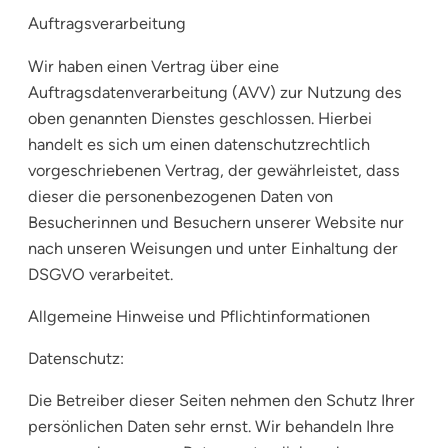
Auftragsverarbeitung
Wir haben einen Vertrag über eine
Auftragsdatenverarbeitung (AVV) zur Nutzung des
oben genannten Dienstes geschlossen. Hierbei
handelt es sich um einen datenschutzrechtlich
vorgeschriebenen Vertrag, der gewährleistet, dass
dieser die personenbezogenen Daten von
Besucherinnen und Besuchern unserer Website nur
nach unseren Weisungen und unter Einhaltung der
DSGVO verarbeitet.
Allgemeine Hinweise und Pflichtinformationen
Datenschutz:
Die Betreiber dieser Seiten nehmen den Schutz Ihrer
persönlichen Daten sehr ernst. Wir behandeln Ihre