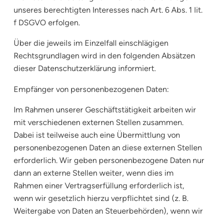
unseres berechtigten Interesses nach Art. 6 Abs. 1 lit.
f DSGVO erfolgen.
Über die jeweils im Einzelfall einschlägigen
Rechtsgrundlagen wird in den folgenden Absätzen
dieser Datenschutzerklärung informiert.
Empfänger von personenbezogenen Daten:
Im Rahmen unserer Geschäftstätigkeit arbeiten wir
mit verschiedenen externen Stellen zusammen.
Dabei ist teilweise auch eine Übermittlung von
personenbezogenen Daten an diese externen Stellen
erforderlich. Wir geben personenbezogene Daten nur
dann an externe Stellen weiter, wenn dies im
Rahmen einer Vertragserfüllung erforderlich ist,
wenn wir gesetzlich hierzu verpflichtet sind (z. B.
Weitergabe von Daten an Steuerbehörden), wenn wir