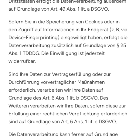
Drittstaaten erfolgt die Datenverarbeitung außerdem
auf Grundlage von Art. 49 Abs. 1 lit. a DSGVO.
Sofern Sie in die Speicherung von Cookies oder in
den Zugriff auf Informationen in Ihr Endgerät (z. B. via
Device-Fingerprinting) eingewilligt haben, erfolgt die
Datenverarbeitung zusätzlich auf Grundlage von § 25
Abs. 1 TDDDG. Die Einwilligung ist jederzeit
widerrufbar.
Sind Ihre Daten zur Vertragserfüllung oder zur
Durchführung vorvertraglicher Maßnahmen
erforderlich, verarbeiten wir Ihre Daten auf
Grundlage des Art. 6 Abs. 1 lit. b DSGVO. Des
Weiteren verarbeiten wir Ihre Daten, sofern diese zur
Erfüllung einer rechtlichen Verpflichtung erforderlich
sind auf Grundlage von Art. 6 Abs. 1 lit. c DSGVO.
Die Datenverarbeitung kann ferner auf Grundlage