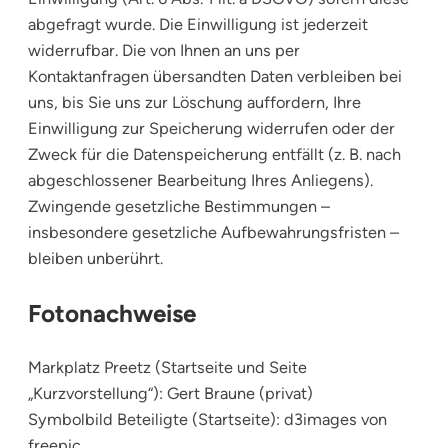
abgefragt wurde. Die Einwilligung ist jederzeit
widerrufbar. Die von Ihnen an uns per
Kontaktanfragen übersandten Daten verbleiben bei
uns, bis Sie uns zur Löschung auffordern, Ihre
Einwilligung zur Speicherung widerrufen oder der
Zweck für die Datenspeicherung entfällt (z. B. nach
abgeschlossener Bearbeitung Ihres Anliegens).
Zwingende gesetzliche Bestimmungen –
insbesondere gesetzliche Aufbewahrungsfristen –
bleiben unberührt.
Fotonachweise
Markplatz Preetz (Startseite und Seite
„Kurzvorstellung“):
Gert Braune (privat)
Symbolbild Beteiligte (Startseite):
d3images von
freepic