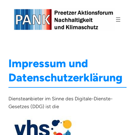
Zum
Inhalt
springen
Impressum und
Datenschutzerklärung
Diensteanbieter im Sinne des Digitale-Dienste-
Gesetzes (DDG) ist die