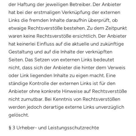
der Haftung der jeweiligen Betreiber. Der Anbieter
hat bei der erstmaligen Verknüpfung der externen
Links die fremden Inhalte daraufhin überprüft, ob
etwaige Rechtsverstöße bestehen. Zu dem Zeitpunkt
waren keine Rechtsverstöße ersichtlich. Der Anbieter
hat keinerlei Einfluss auf die aktuelle und zukünftige
Gestaltung und auf die Inhalte der verknüpften
Seiten. Das Setzen von externen Links bedeutet
nicht, dass sich der Anbieter die hinter dem Verweis
oder Link liegenden Inhalte zu eigen macht. Eine
ständige Kontrolle der externen Links ist für den
Anbieter ohne konkrete Hinweise auf Rechtsverstöße
nicht zumutbar. Bei Kenntnis von Rechtsverstößen
werden jedoch derartige externe Links unverzüglich
gelöscht.
§ 3 Urheber- und Leistungsschutzrechte