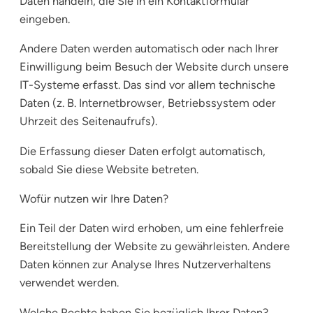
Daten handeln, die Sie in ein Kontaktformular
eingeben.
Andere Daten werden automatisch oder nach Ihrer
Einwilligung beim Besuch der Website durch unsere
IT-Systeme erfasst. Das sind vor allem technische
Daten (z. B. Internetbrowser, Betriebssystem oder
Uhrzeit des Seitenaufrufs).
Die Erfassung dieser Daten erfolgt automatisch,
sobald Sie diese Website betreten.
Wofür nutzen wir Ihre Daten?
Ein Teil der Daten wird erhoben, um eine fehlerfreie
Bereitstellung der Website zu gewährleisten. Andere
Daten können zur Analyse Ihres Nutzerverhaltens
verwendet werden.
Welche Rechte haben Sie bezüglich Ihrer Daten?