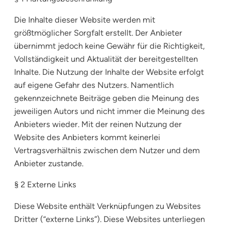
Die Inhalte dieser Website werden mit
größtmöglicher Sorgfalt erstellt. Der Anbieter
übernimmt jedoch keine Gewähr für die Richtigkeit,
Vollständigkeit und Aktualität der bereitgestellten
Inhalte. Die Nutzung der Inhalte der Website erfolgt
auf eigene Gefahr des Nutzers. Namentlich
gekennzeichnete Beiträge geben die Meinung des
jeweiligen Autors und nicht immer die Meinung des
Anbieters wieder. Mit der reinen Nutzung der
Website des Anbieters kommt keinerlei
Vertragsverhältnis zwischen dem Nutzer und dem
Anbieter zustande.
§ 2 Externe Links
Diese Website enthält Verknüpfungen zu Websites
Dritter (“externe Links”). Diese Websites unterliegen