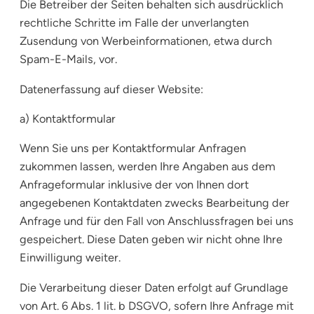
Die Betreiber der Seiten behalten sich ausdrücklich
rechtliche Schritte im Falle der unverlangten
Zusendung von Werbeinformationen, etwa durch
Spam-E-Mails, vor.
Datenerfassung auf dieser Website:
a) Kontaktformular
Wenn Sie uns per Kontaktformular Anfragen
zukommen lassen, werden Ihre Angaben aus dem
Anfrageformular inklusive der von Ihnen dort
angegebenen Kontaktdaten zwecks Bearbeitung der
Anfrage und für den Fall von Anschlussfragen bei uns
gespeichert. Diese Daten geben wir nicht ohne Ihre
Einwilligung weiter.
Die Verarbeitung dieser Daten erfolgt auf Grundlage
von Art. 6 Abs. 1 lit. b DSGVO, sofern Ihre Anfrage mit