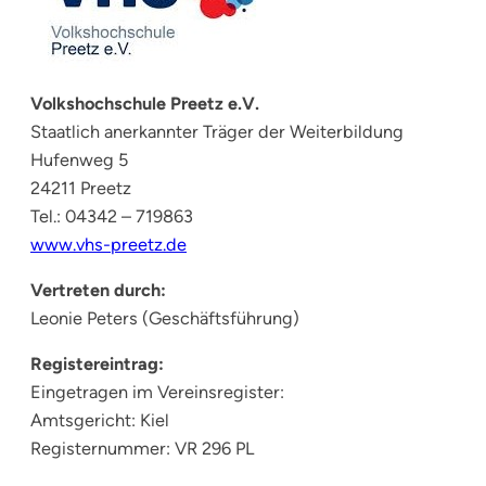
Volkshochschule Preetz e.V.
Staatlich anerkannter Träger der Weiterbildung
Hufenweg 5
24211 Preetz
Tel.: 04342 – 719863
www.vhs-preetz.de
Vertreten durch:
Leonie Peters (Geschäftsführung)
Registereintrag:
Eingetragen im Vereinsregister:
Amtsgericht: Kiel
Registernummer: VR 296 PL