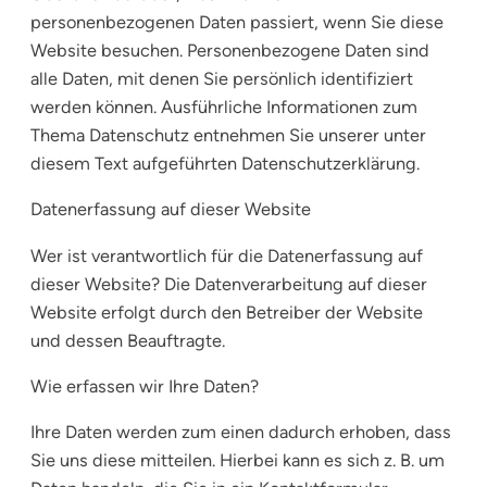
personenbezogenen Daten passiert, wenn Sie diese
Website besuchen. Personenbezogene Daten sind
alle Daten, mit denen Sie persönlich identifiziert
werden können. Ausführliche Informationen zum
Thema Datenschutz entnehmen Sie unserer unter
diesem Text aufgeführten Datenschutzerklärung.
Datenerfassung auf dieser Website
Wer ist verantwortlich für die Datenerfassung auf
dieser Website? Die Datenverarbeitung auf dieser
Website erfolgt durch den Betreiber der Website
und dessen Beauftragte.
Wie erfassen wir Ihre Daten?
Ihre Daten werden zum einen dadurch erhoben, dass
Sie uns diese mitteilen. Hierbei kann es sich z. B. um