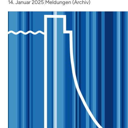
14. Januar 2025
|
Meldungen (Archiv)