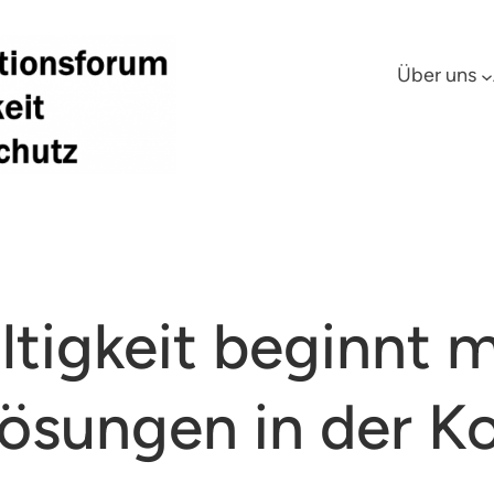
Über uns
tigkeit beginnt m
 Lösungen in der