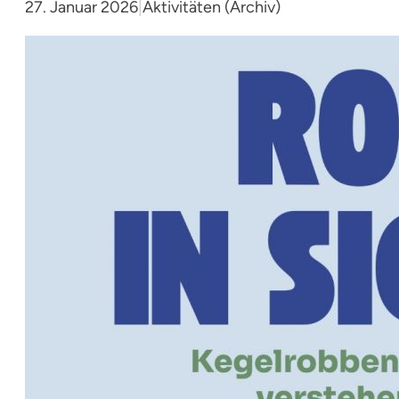
27. Januar 2026
|
Aktivitäten (Archiv)