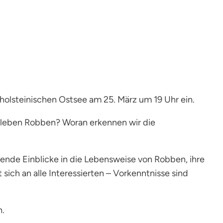
olsteinischen Ostsee am 25. März um 19 Uhr ein.
leben Robben? Woran erkennen wir die
nende Einblicke in die Lebensweise von Robben, ihre
ch an alle Interessierten – Vorkenntnisse sind
h.