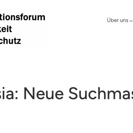
Über uns
osia: Neue Suchma