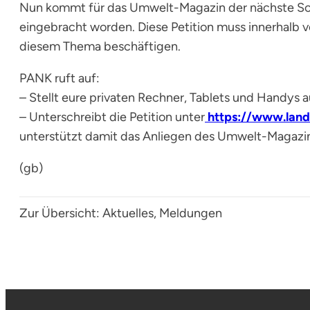
Nun kommt für das Umwelt-Magazin der nächste Schrit
eingebracht worden. Diese Petition muss innerhalb
diesem Thema beschäftigen.
PANK ruft auf:
– Stellt eure privaten Rechner, Tablets und Handys 
– Unterschreibt die Petition unter
https://www.land
unterstützt damit das Anliegen des Umwelt-Magazi
(gb)
Zur Übersicht:
Aktuelles
, 
Meldungen