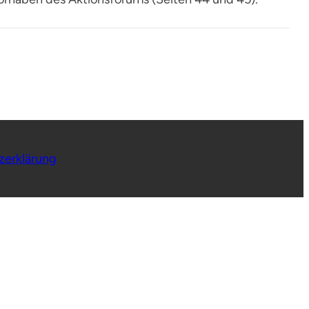
zerklärung