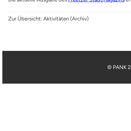
Zur Übersicht:
Aktivitäten (Archiv)
© PANK 2