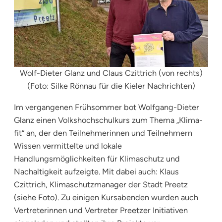
Wolf-Dieter Glanz und Claus Czittrich (von rechts)
(Foto: Silke Rönnau für die Kieler Nachrichten)
Im vergangenen Frühsommer bot Wolfgang-Dieter
Glanz einen Volkshochschulkurs zum Thema „Klima-
fit“ an, der den Teilnehmerinnen und Teilnehmern
Wissen vermittelte und lokale
Handlungsmöglichkeiten für Klimaschutz und
Nachaltigkeit aufzeigte. Mit dabei auch: Klaus
Czittrich, Klimaschutzmanager der Stadt Preetz
(siehe Foto). Zu einigen Kursabenden wurden auch
Vertreterinnen und Vertreter Preetzer Initiativen