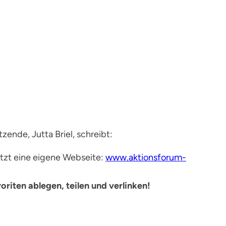
zende, Jutta Briel, schreibt:
etzt eine eigene Webseite:
www.aktionsforum-
oriten ablegen, teilen und verlinken!