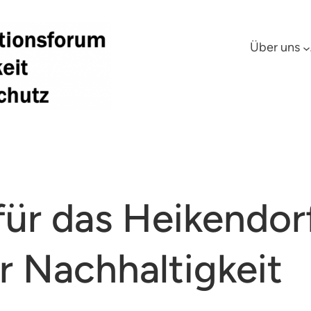
Über uns
ür das Heikendor
r Nachhaltigkeit