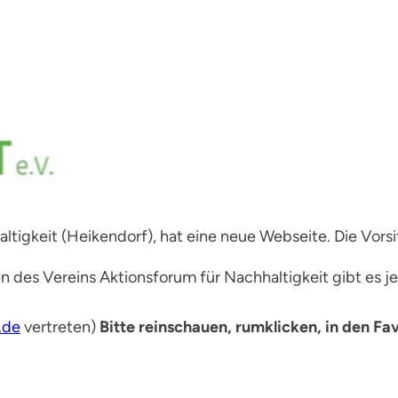
ltigkeit (Heikendorf), hat eine neue Webseite. Die Vorsit
n des Vereins Aktionsforum für Nachhaltigkeit gibt es j
.de
vertreten)
Bitte reinschauen, rumklicken, in den Fav