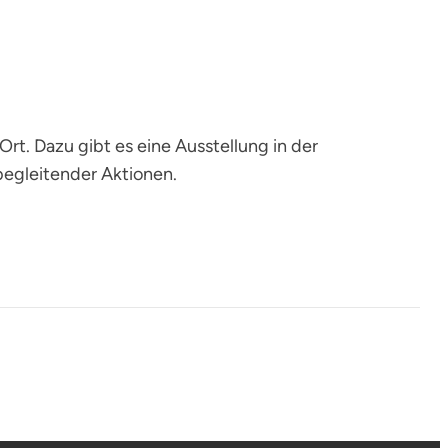
t. Dazu gibt es eine Ausstellung in der
begleitender Aktionen.