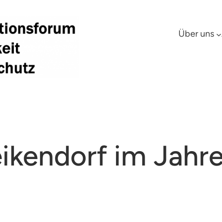
Über uns
ikendorf im Jahr