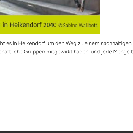
ht es in Heikendorf um den Weg zu einem nachhaltigen Or
schaftliche Gruppen mitgewirkt haben, und jede Menge 