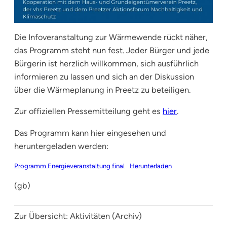
Die Infoveranstaltung zur Wärmewende rückt näher,
das Programm steht nun fest. Jeder Bürger und jede
Bürgerin ist herzlich willkommen, sich ausführlich
informieren zu lassen und sich an der Diskussion
über die Wärmeplanung in Preetz zu beteiligen.
Zur offiziellen Pressemitteilung geht es
hier
.
Das Programm kann hier eingesehen und
heruntergeladen werden:
Programm Energieveranstaltung final
Herunterladen
(gb)
Zur Übersicht:
Aktivitäten (Archiv)