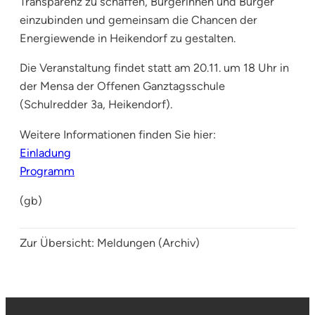
Transparenz zu schaffen, Bürgerinnen und Bürger
einzubinden und gemeinsam die Chancen der
Energiewende in Heikendorf zu gestalten.
Die Veranstaltung findet statt am 20.11. um 18 Uhr in
der Mensa der Offenen Ganztagsschule
(Schulredder 3a, Heikendorf).
Weitere Informationen finden Sie hier:
Einladung
Programm
(gb)
Zur Übersicht:
Meldungen (Archiv)