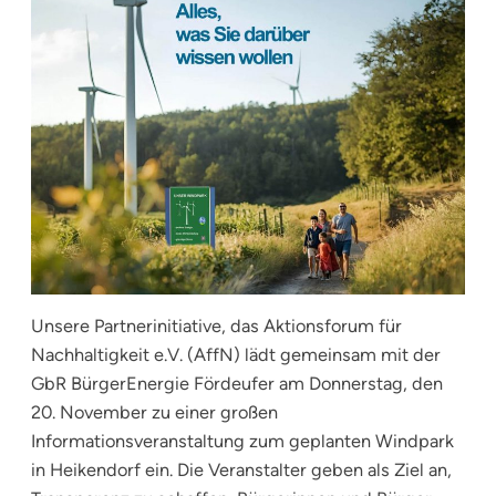
Unsere Partnerinitiative, das Aktionsforum für
Nachhaltigkeit e.V. (AffN) lädt gemeinsam mit der
GbR BürgerEnergie Fördeufer am Donnerstag, den
20. November zu einer großen
Informationsveranstaltung zum geplanten Windpark
in Heikendorf ein. Die Veranstalter geben als Ziel an,