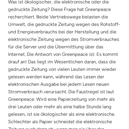
Was ist ökologischer, die elektronische oder die
gedruckte Zeitung? Diese Frage hat Greenpeace
recherchiert. Beide Vertriebswege belasten die
Umwelt, die gedruckte Zeitung wegen des Rohstoff-
und Energieverbrauchs bei der Herstellung und die
elektronische Zeitung wegen des Stromverbrauches
für die Server und die Übermittlung über das
Internet. Die Antwort von Greenpeace ist: Es kommt
drauf an! Das liegt im Wesentlichen daran, dass die
gedruckte Zeitung von vielen Leuten immer wieder
gelesen werden kann, während das Lesen der
elektronischen Ausgabe bei jedem Lesen neuen
Stromverbrauch verursacht. Die Faustregel ist laut
Greenpeace: Wird eine Papierzeitung von mehr als
drei Leuten oder mehr als eine halbe Stunde lang
gelesen, ist sie ökologischer als eine elektronische.
Schlechter als Papier schneidet die elektronische