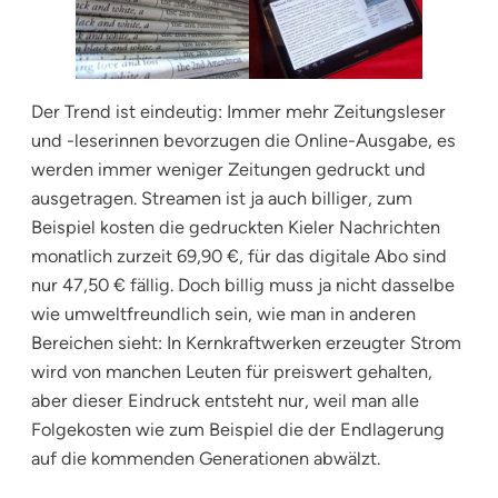
Der Trend ist eindeutig: Immer mehr Zeitungsleser
und -leserinnen bevorzugen die Online-Ausgabe, es
werden immer weniger Zeitungen gedruckt und
ausgetragen. Streamen ist ja auch billiger, zum
Beispiel kosten die gedruckten Kieler Nachrichten
monatlich zurzeit 69,90 €, für das digitale Abo sind
nur 47,50 € fällig. Doch billig muss ja nicht dasselbe
wie umweltfreundlich sein, wie man in anderen
Bereichen sieht: In Kernkraftwerken erzeugter Strom
wird von manchen Leuten für preiswert gehalten,
aber dieser Eindruck entsteht nur, weil man alle
Folgekosten wie zum Beispiel die der Endlagerung
auf die kommenden Generationen abwälzt.