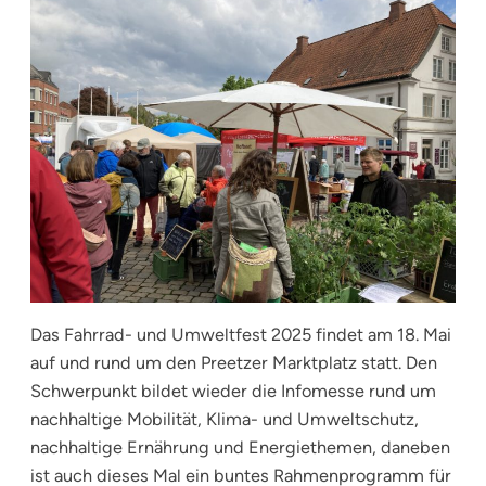
Das Fahrrad- und Umweltfest 2025 findet am 18. Mai
auf und rund um den Preetzer Marktplatz statt. Den
Schwerpunkt bildet wieder die Infomesse rund um
nachhaltige Mobilität, Klima- und Umweltschutz,
nachhaltige Ernährung und Energiethemen, daneben
ist auch dieses Mal ein buntes Rahmenprogramm für