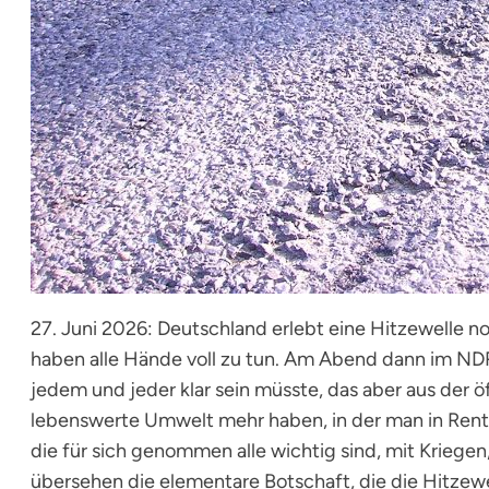
27. Juni 2026: Deutschland erlebt eine Hitzewelle
haben alle Hände voll zu tun. Am Abend dann im NDR-
jedem und jeder klar sein müsste, das aber aus der
lebenswerte Umwelt mehr haben, in der man in Rente
die für sich genommen alle wichtig sind, mit Kriege
übersehen die elementare Botschaft, die die Hitzewell