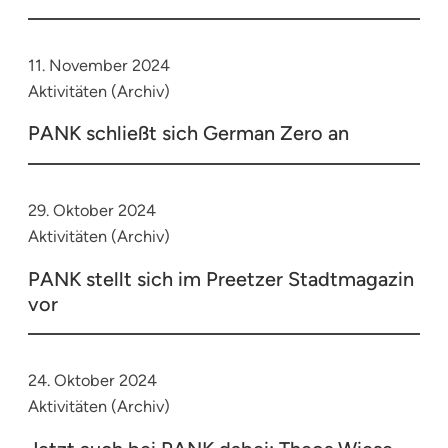
11. November 2024
Aktivitäten (Archiv)
PANK schließt sich German Zero an
29. Oktober 2024
Aktivitäten (Archiv)
PANK stellt sich im Preetzer Stadtmagazin
vor
24. Oktober 2024
Aktivitäten (Archiv)