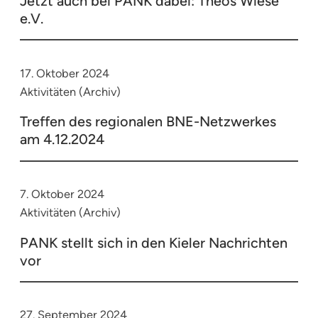
Jetzt auch bei PANK dabei: Theos Wiese
e.V.
17. Oktober 2024
Aktivitäten (Archiv)
Treffen des regionalen BNE-Netzwerkes
am 4.12.2024
7. Oktober 2024
Aktivitäten (Archiv)
PANK stellt sich in den Kieler Nachrichten
vor
27. September 2024