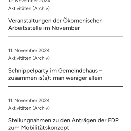
12. November 2024
Aktivitäten (Archiv)
Veranstaltungen der Ökomenischen
Arbeitsstelle im November
11. November 2024
Aktivitäten (Archiv)
Schnippelparty im Gemeindehaus –
zusammen is(s)t man weniger allein
11. November 2024
Aktivitäten (Archiv)
Stellungnahmen zu den Anträgen der FDP
zum Mobilitätskonzept