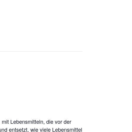
it Lebensmitteln, die vor der
d entsetzt, wie viele Lebensmittel