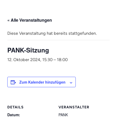
« Alle Veranstaltungen
Diese Veranstaltung hat bereits stattgefunden.
PANK-Sitzung
12. Oktober 2024, 15:30
–
18:00
Zum Kalender hinzufügen
DETAILS
VERANSTALTER
Datum:
PANK