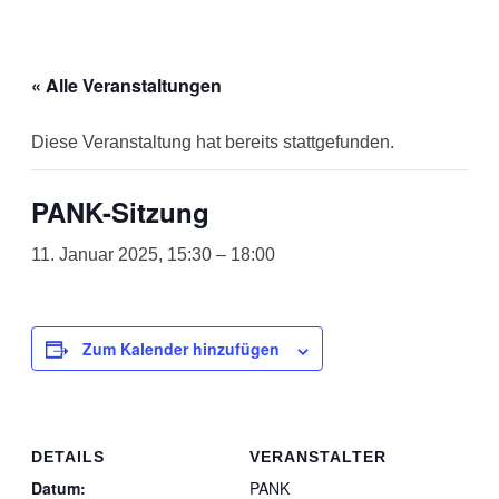
« Alle Veranstaltungen
Diese Veranstaltung hat bereits stattgefunden.
PANK-Sitzung
11. Januar 2025, 15:30
–
18:00
Zum Kalender hinzufügen
DETAILS
VERANSTALTER
Datum:
PANK