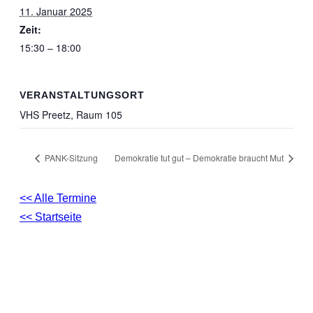
11. Januar 2025
Zeit:
15:30 – 18:00
VERANSTALTUNGSORT
VHS Preetz, Raum 105
PANK-Sitzung
Demokratie tut gut – Demokratie braucht Mut
<< Alle Termine
<< Startseite